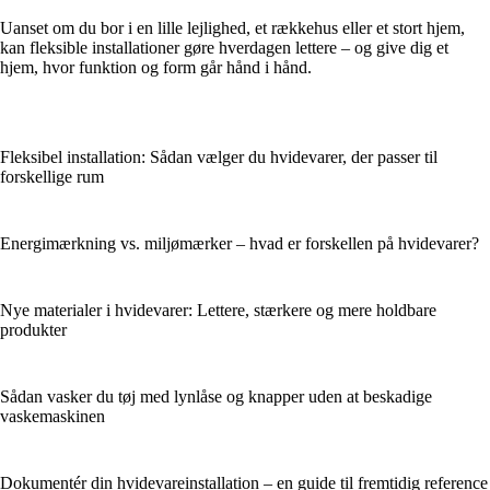
Uanset om du bor i en lille lejlighed, et rækkehus eller et stort hjem,
kan fleksible installationer gøre hverdagen lettere – og give dig et
hjem, hvor funktion og form går hånd i hånd.
Fleksibel installation: Sådan vælger du hvidevarer, der passer til
forskellige rum
Energimærkning vs. miljømærker – hvad er forskellen på hvidevarer?
Nye materialer i hvidevarer: Lettere, stærkere og mere holdbare
produkter
Sådan vasker du tøj med lynlåse og knapper uden at beskadige
vaskemaskinen
Dokumentér din hvidevareinstallation – en guide til fremtidig reference