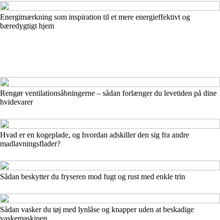
Energimærkning som inspiration til et mere energieffektivt og
bæredygtigt hjem
Rengør ventilationsåbningerne – sådan forlænger du levetiden på dine
hvidevarer
Hvad er en kogeplade, og hvordan adskiller den sig fra andre
madlavningsflader?
Sådan beskytter du fryseren mod fugt og rust med enkle trin
Sådan vasker du tøj med lynlåse og knapper uden at beskadige
vaskemaskinen