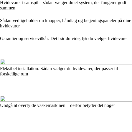
Hvidevarer i samspil – sådan vælger du et system, der fungerer godt
sammen
Sådan vedligeholder du knapper, håndtag og betjeningspaneler på dine
hvidevarer
Garantier og servicevilkår: Det bør du vide, før du vælger hvidevarer
Fleksibel installation: Sådan vælger du hvidevarer, der passer til
forskellige rum
Undgå at overfylde vaskemaskinen – derfor betyder det noget