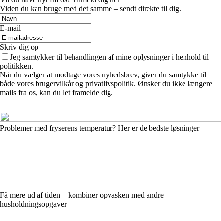
Viden du kan bruge med det samme – sendt direkte til dig.
E-mail
Skriv dig op
Jeg samtykker til behandlingen af mine oplysninger i henhold til
politikken.
Når du vælger at modtage vores nyhedsbrev, giver du samtykke til
både vores brugervilkår og privatlivspolitik. Ønsker du ikke længere
mails fra os, kan du let framelde dig.
Problemer med fryserens temperatur? Her er de bedste løsninger
Få mere ud af tiden – kombiner opvasken med andre
husholdningsopgaver