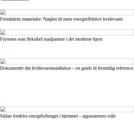
Fremtidens materialer: Nøglen til mere energieffektive hvidevarer
Fryseren som fleksibel madpartner i det moderne hjem
Dokumentér din hvidevareinstallation – en guide til fremtidig reference
Sådan fordeles energiforbruget i hjemmet – apparaternes rolle