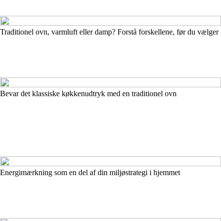
Traditionel ovn, varmluft eller damp? Forstå forskellene, før du vælger
Bevar det klassiske køkkenudtryk med en traditionel ovn
Energimærkning som en del af din miljøstrategi i hjemmet