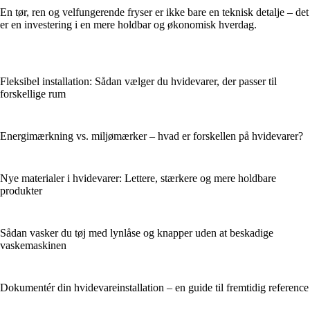
En tør, ren og velfungerende fryser er ikke bare en teknisk detalje – det
er en investering i en mere holdbar og økonomisk hverdag.
Fleksibel installation: Sådan vælger du hvidevarer, der passer til
forskellige rum
Energimærkning vs. miljømærker – hvad er forskellen på hvidevarer?
Nye materialer i hvidevarer: Lettere, stærkere og mere holdbare
produkter
Sådan vasker du tøj med lynlåse og knapper uden at beskadige
vaskemaskinen
Dokumentér din hvidevareinstallation – en guide til fremtidig reference